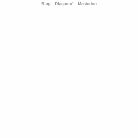
Blog
Diaspora*
Mastodon