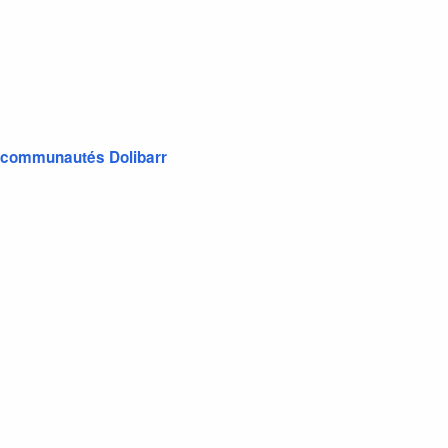
es communautés Dolibarr