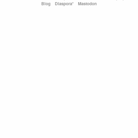
Blog
Diaspora*
Mastodon