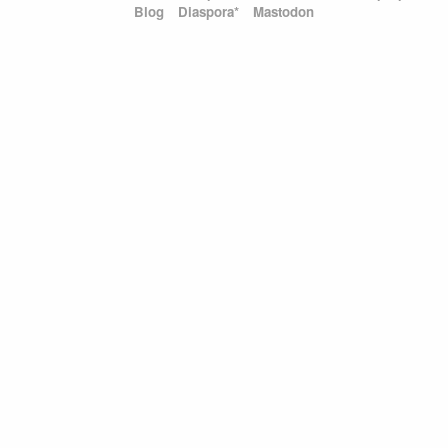
Blog
Diaspora*
Mastodon