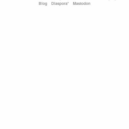
Blog
Diaspora*
Mastodon