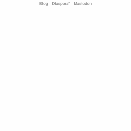
Blog
Diaspora*
Mastodon