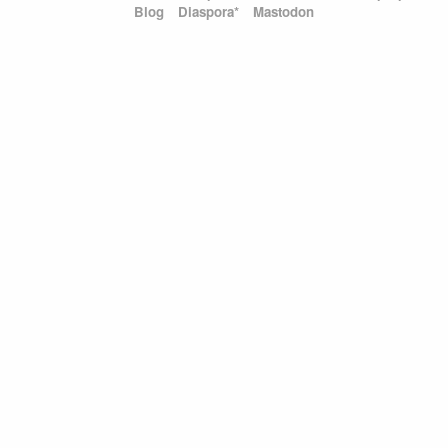
Blog
Diaspora*
Mastodon