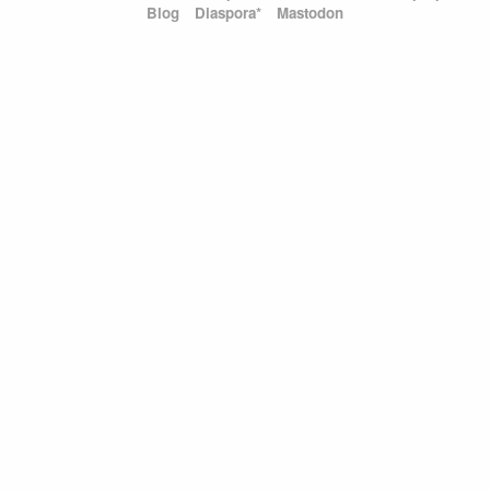
Blog
Diaspora*
Mastodon