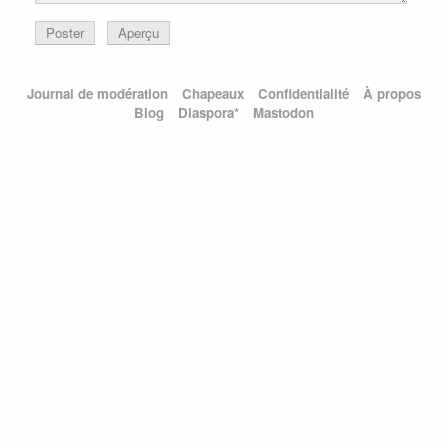
Poster
Aperçu
Journal de modération
Chapeaux
Confidentialité
À propos
Blog
Diaspora*
Mastodon