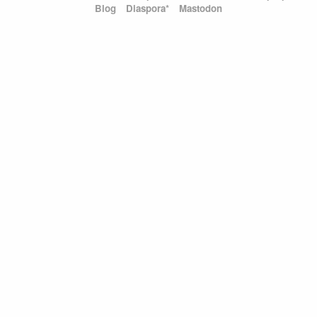
Blog
Diaspora*
Mastodon