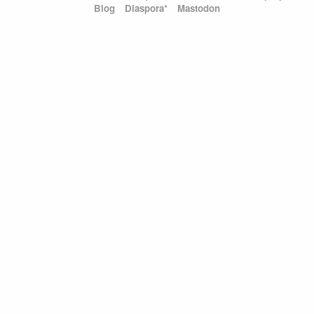
Blog
Diaspora*
Mastodon