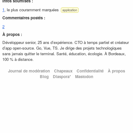
Infos soumises :
1
, le plus couramment marquées
application
Commentaires postés :
2
À propos :
Développeur senior, 25 ans d’expérience. CTO à temps partiel et créateur
d’app open-source. Go, Vue, TS. Je dirige des projets technologiques
sans jamais quitter le terminal. Santé, éducation, écologie. À Bordeaux,
100 % à distance.
Journal de modération
Chapeaux
Confidentialité
À propos
Blog
Diaspora*
Mastodon