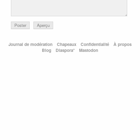
Poster
Aperçu
Journal de modération
Chapeaux
Confidentialité
À propos
Blog
Diaspora*
Mastodon