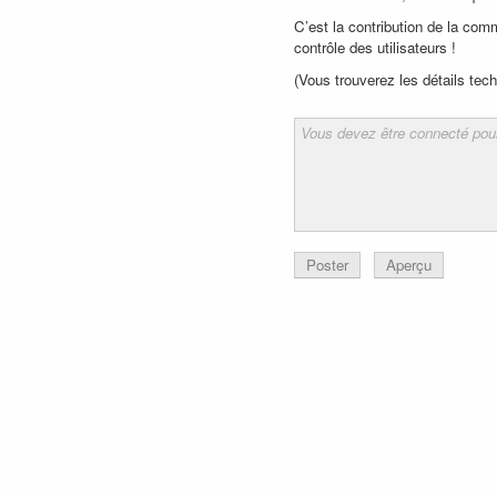
C’est la contribution de la com
contrôle des utilisateurs !
(Vous trouverez les détails te
Poster
Aperçu