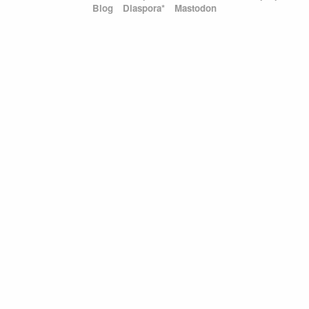
Blog
Diaspora*
Mastodon