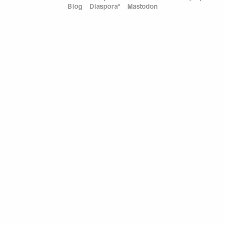
Blog
Diaspora*
Mastodon