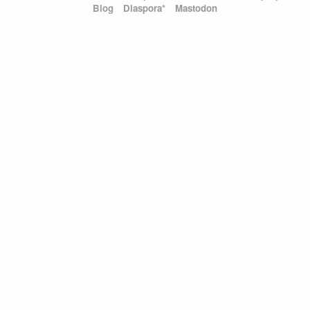
Blog
Diaspora*
Mastodon