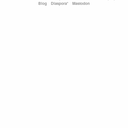
Blog
Diaspora*
Mastodon