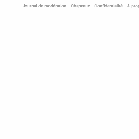
Journal de modération
Chapeaux
Confidentialité
À pro