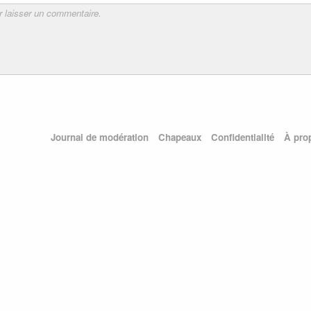
Journal de modération
Chapeaux
Confidentialité
À pro