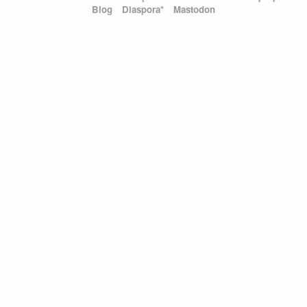
Blog
Diaspora*
Mastodon