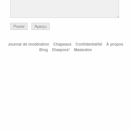
Poster
Aperçu
Journal de modération
Chapeaux
Confidentialité
À propos
Blog
Diaspora*
Mastodon