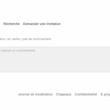
Recherche
Demander une invitation
ans |
en cache
|
pas de commentaire
Journal de modération
Chapeaux
Confidentialité
À pro