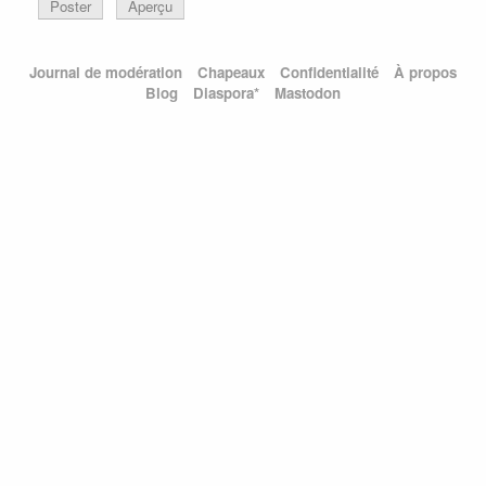
Poster
Aperçu
Journal de modération
Chapeaux
Confidentialité
À propos
Blog
Diaspora*
Mastodon