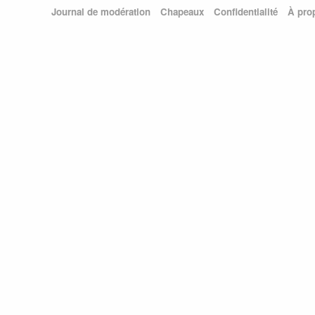
Journal de modération
Chapeaux
Confidentialité
À pro