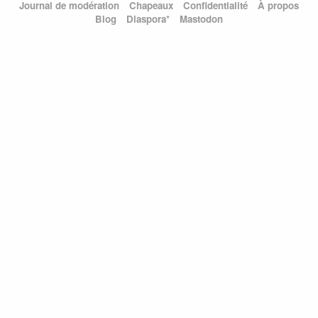
Journal de modération
Chapeaux
Confidentialité
À propos
Blog
Diaspora*
Mastodon