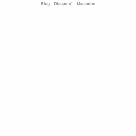
Blog
Diaspora*
Mastodon