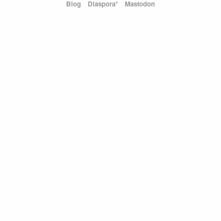
Blog
Diaspora*
Mastodon