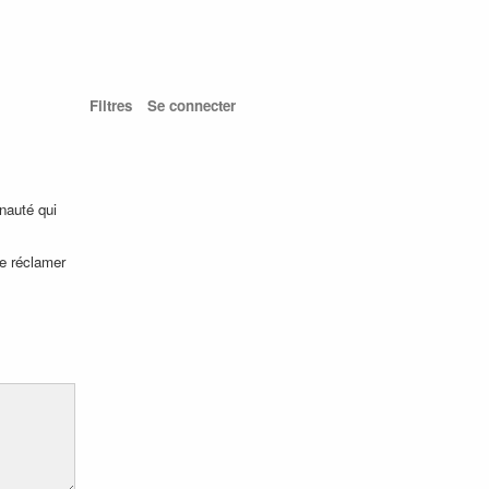
Filtres
Se connecter
nauté qui
 de réclamer