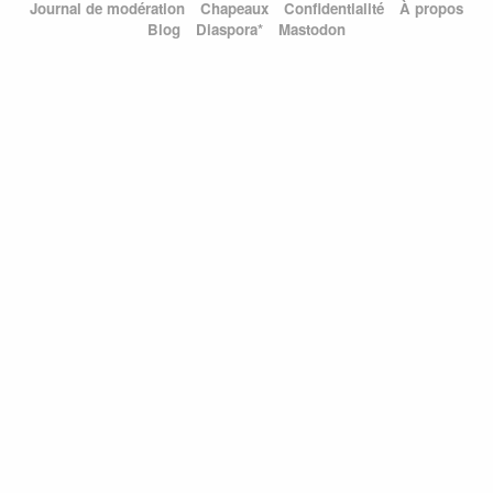
Journal de modération
Chapeaux
Confidentialité
À propos
Blog
Diaspora*
Mastodon