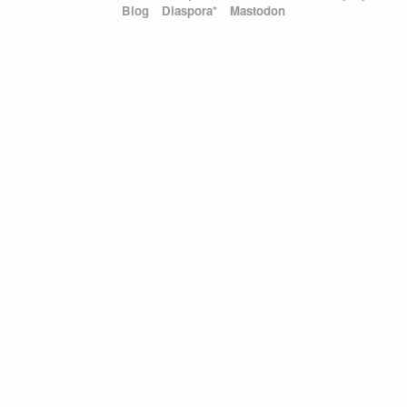
Blog
Diaspora*
Mastodon