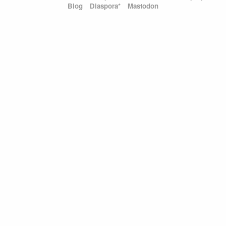
Blog
Diaspora*
Mastodon