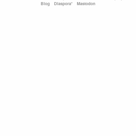
Blog
Diaspora*
Mastodon