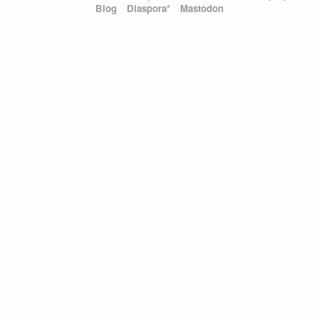
Blog
Diaspora*
Mastodon