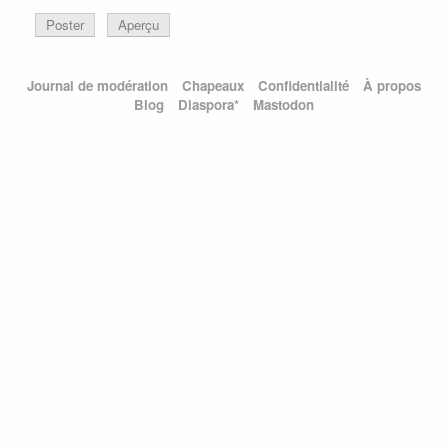
Poster
Aperçu
Journal de modération
Chapeaux
Confidentialité
À propos
Blog
Diaspora*
Mastodon