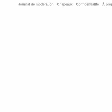
Journal de modération
Chapeaux
Confidentialité
À pro