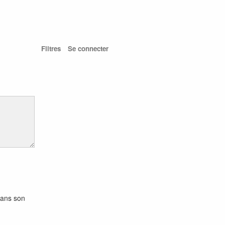
Filtres
Se connecter
 dans son