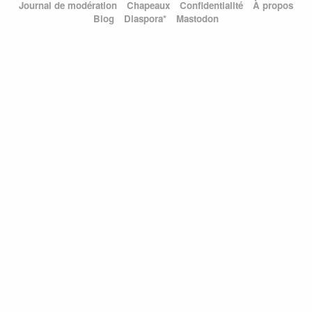
Journal de modération
Chapeaux
Confidentialité
À propos
Blog
Diaspora*
Mastodon