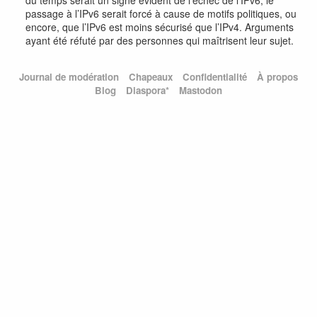
passage à l’IPv6 serait forcé à cause de motifs politiques, ou
encore, que l’IPv6 est moins sécurisé que l’IPv4. Arguments
ayant été réfuté par des personnes qui maîtrisent leur sujet.
Journal de modération
Chapeaux
Confidentialité
À propos
Blog
Diaspora*
Mastodon