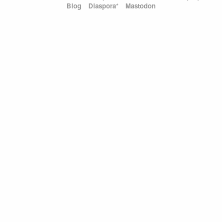
Blog
Diaspora*
Mastodon