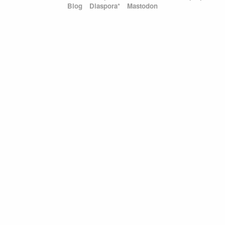
Blog
Diaspora*
Mastodon