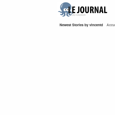
Newest Stories by vincentd
Accu