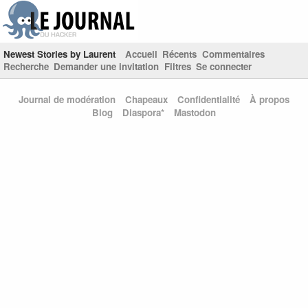
Newest Stories by Laurent
Accueil
Récents
Commentaires
Recherche
Demander une invitation
Filtres
Se connecter
Journal de modération
Chapeaux
Confidentialité
À propos
Blog
Diaspora*
Mastodon